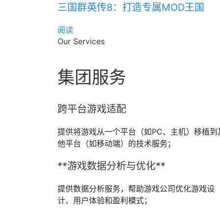
三国群英传8：打造专属MOD王国
阅读
Our Services
集团服务
跨平台游戏适配
提供将游戏从一个平台（如PC、主机）移植到
他平台（如移动端）的技术服务；
**游戏数据分析与优化**
提供数据分析服务，帮助游戏公司优化游戏设
计、用户体验和盈利模式；