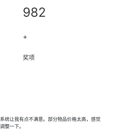
982
+
奖项
系统让我有点不满意。部分物品价格太高，感觉
**“虽然最
调整一下。
着迷。挑战性十