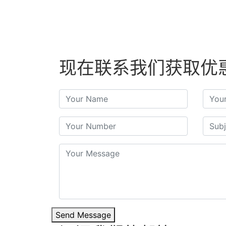
开心。
现在联系我们获取优
Send Message