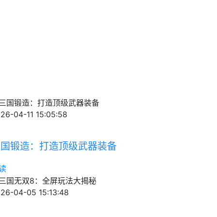
26-04-11 15:05:58
三国锻造：打造顶级武器装备
读
26-04-05 15:13:48