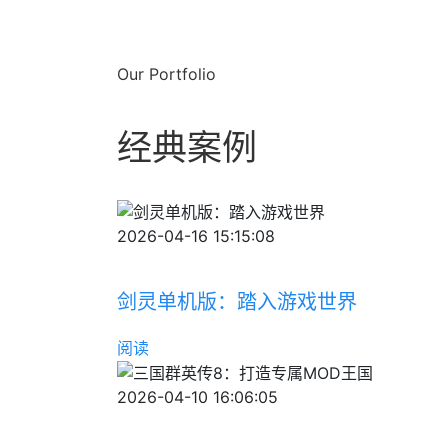
Our Portfolio
经典案例
2026-04-16 15:15:08
剑灵单机版：踏入游戏世界
阅读
2026-04-10 16:06:05