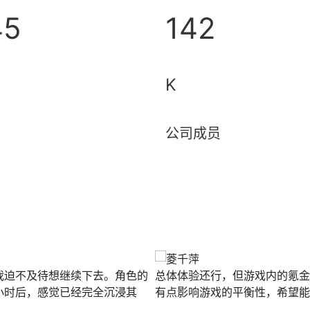
45
142
K
公司成员
我迫不及待想继续下去。角色的
总体体验还行，但游戏内的氪金
小时后，感觉已经完全沉浸其
有点影响游戏的平衡性，希望能